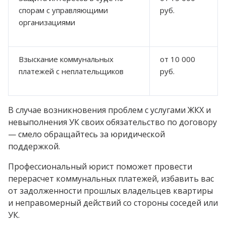
спорам с управляющими
руб.
организациями
Взыскание коммунальных
от 10 000
платежей с неплательщиков
руб.
В случае возникновения проблем с услугами ЖКХ и
невыполнения УК своих обязательство по договору
— смело обращайтесь за юридической
поддержкой.
Профессиональный юрист поможет провести
перерасчет коммунальных платежей, избавить вас
от задолженности прошлых владельцев квартиры
и неправомерный действий со стороны соседей или
УК.