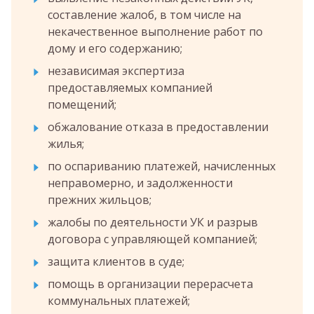
составление жалоб, в том числе на
некачественное выполнение работ по
дому и его содержанию;
независимая экспертиза
предоставляемых компанией
помещений;
обжалование отказа в предоставлении
жилья;
по оспариванию платежей, начисленных
неправомерно, и задолженности
прежних жильцов;
жалобы по деятельности УК и разрыв
договора с управляющей компанией;
защита клиентов в суде;
помощь в организации перерасчета
коммунальных платежей;