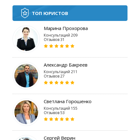
ТОП ЮРИСТОВ
Марина Прохорова
Консультаций 209
Отзывов 31
Александр Бакреев
Консультаций 211
Отзывов 27
Светлана Горошенко
Консультаций 155
Отзывов 53
Сергей Верин