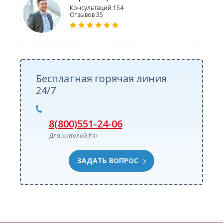
Консультаций 154
Отзывов 35
Бесплатная горячая линия
24/7
8(800)551-24-06
Для жителей РФ
ЗАДАТЬ ВОПРОС