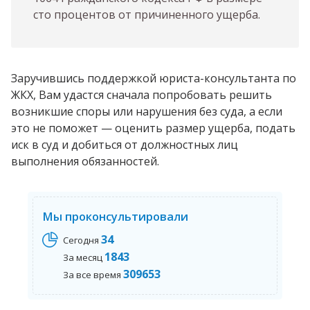
сто процентов от причиненного ущерба.
Заручившись поддержкой юриста-консультанта по
ЖКХ, Вам удастся сначала попробовать решить
возникшие споры или нарушения без суда, а если
это не поможет — оценить размер ущерба, подать
иск в суд и добиться от должностных лиц
выполнения обязанностей.
Мы проконсультировали
34
Сегодня
1843
За месяц
309653
За все время