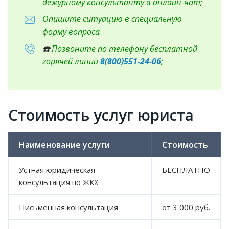
дежурному консультанту в онлайн-чат;
Опишите ситуацию в специальную
форму вопроса
☎️
Позвоните по телефону бесплатной
горячей линии
8(800)551-24-06
;
Стоимость услуг юриста
Наименование услуги
Стоимость
Устная юридическая
БЕСПЛАТНО
консультация по ЖКХ
Письменная консультация
от 3 000 руб.