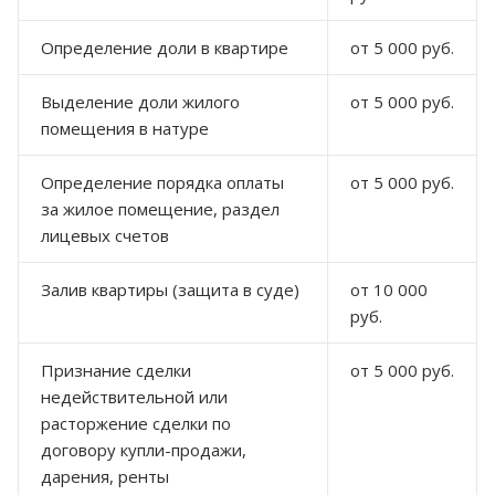
Определение доли в квартире
от 5 000 руб.
Выделение доли жилого
от 5 000 руб.
помещения в натуре
Определение порядка оплаты
от 5 000 руб.
за жилое помещение, раздел
лицевых счетов
Залив квартиры (защита в суде)
от 10 000
руб.
Признание сделки
от 5 000 руб.
недействительной или
расторжение сделки по
договору купли-продажи,
дарения, ренты