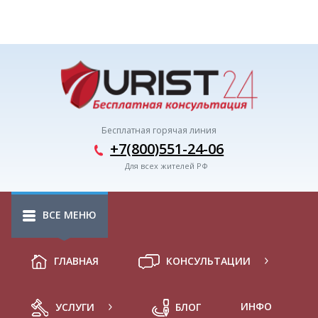
Бесплатная горячая линия
+7(800)551-24-06
Для всех жителей РФ
ВСЕ МЕНЮ
ГЛАВНАЯ
КОНСУЛЬТАЦИИ
ИНФО
УСЛУГИ
БЛОГ