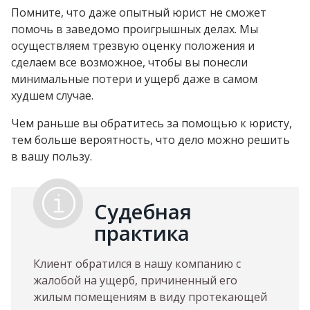
Помните, что даже опытный юрист не сможет
помочь в заведомо проигрышных делах. Мы
осуществляем трезвую оценку положения и
сделаем все возможное, чтобы вы понесли
минимальные потери и ущерб даже в самом
худшем случае.
Чем раньше вы обратитесь за помощью к юристу,
тем больше вероятность, что дело можно решить
в вашу пользу.
Судебная
практика
Клиент обратился в нашу компанию с
жалобой на ущерб, причиненный его
жилым помещениям в виду протекающей