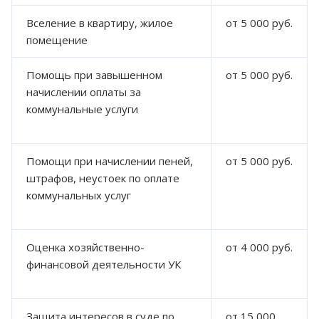
Вселение в квартиру, жилое
от 5 000 руб.
помещение
Помощь при завышенном
от 5 000 руб.
начислении оплаты за
коммунальные услуги
Помощи при начислении пеней,
от 5 000 руб.
штрафов, неустоек по оплате
коммунальных услуг
Оценка хозяйственно-
от 4 000 руб.
финансовой деятельности УК
Защита интересов в суде по
от 15 000