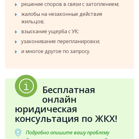
решение споров в связи с затоплением;
жалобы на незаконные действия
жильцов;
взыскание ущерба с УК;
узаконивание перепланировки;
и многое другое по запросу.
Бесплатная
онлайн
юридическая
консультация по ЖКХ!
Подробно опишите вашу проблему