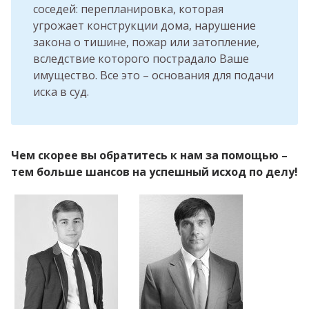
соседей: перепланировка, которая
угрожает конструкции дома, нарушение
закона о тишине, пожар или затопление,
вследствие которого пострадало Ваше
имущество. Все это – основания для подачи
иска в суд.
Чем скорее вы обратитесь к нам за помощью –
тем больше шансов на успешный исход по делу!