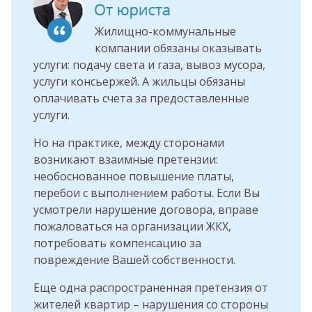
Жилищно-коммунальные
компании обязаны оказывать
услуги: подачу света и газа, вывоз мусора,
услуги консьержей. А жильцы обязаны
оплачивать счета за предоставленные
услуги.
Но на практике, между сторонами
возникают взаимные претензии:
необоснованное повышение платы,
перебои с выполнением работы. Если Вы
усмотрели нарушение договора, вправе
пожаловаться на организации ЖКХ,
потребовать компенсацию за
повреждение Вашей собственности.
Еще одна распространенная претензия от
жителей квартир – нарушения со стороны