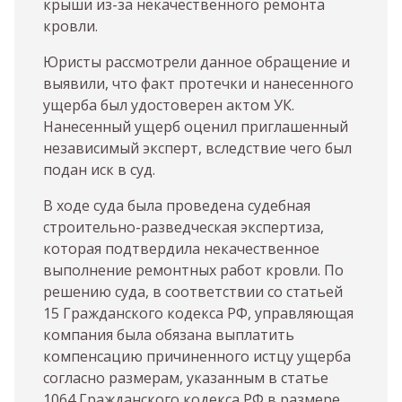
крыши из-за некачественного ремонта
кровли.
Юристы рассмотрели данное обращение и
выявили, что факт протечки и нанесенного
ущерба был удостоверен актом УК.
Нанесенный ущерб оценил приглашенный
независимый эксперт, вследствие чего был
подан иск в суд.
В ходе суда была проведена судебная
строительно-разведческая экспертиза,
которая подтвердила некачественное
выполнение ремонтных работ кровли. По
решению суда, в соответствии со статьей
15 Гражданского кодекса РФ, управляющая
компания была обязана выплатить
компенсацию причиненного истцу ущерба
согласно размерам, указанным в статье
1064 Гражданского кодекса РФ в размере