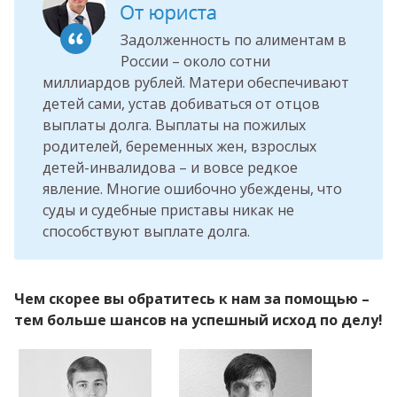
Задолженность по алиментам в
России – около сотни
миллиардов рублей. Матери обеспечивают
детей сами, устав добиваться от отцов
выплаты долга. Выплаты на пожилых
родителей, беременных жен, взрослых
детей-инвалидова – и вовсе редкое
явление. Многие ошибочно убеждены, что
суды и судебные приставы никак не
способствуют выплате долга.
Чем скорее вы обратитесь к нам за помощью –
тем больше шансов на успешный исход по делу!