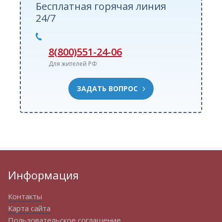
Бесплатная горячая линия
24/7
8(800)551-24-06
Для жителей РФ
ЗАДАТЬ ВОПРОС
Информация
Контакты
Карта сайта
Пользовательское соглашение