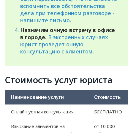
вспомнить все обстоятельства
дела при телефонном разговоре -
напишите письмо.
Назначим очную встречу в офисе
в городе.
В экстренных случаях
юрист проведет очную
консультацию с клиентом.
Стоимость услуг юриста
Наименование услуги
Стоимость
Онлайн устная консультация
БЕСПЛАТНО
Взыскание алиментов на
от 10 000