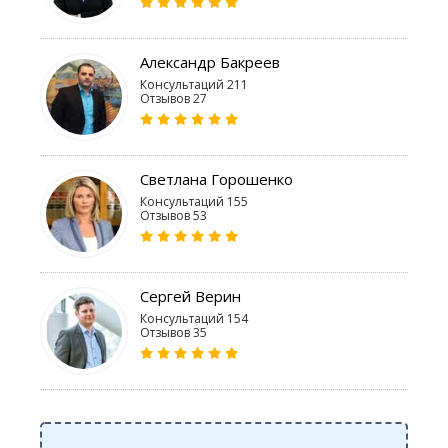
Александр Бакреев
Консультаций 211
Отзывов 27
Светлана Горошенко
Консультаций 155
Отзывов 53
Сергей Верин
Консультаций 154
Отзывов 35