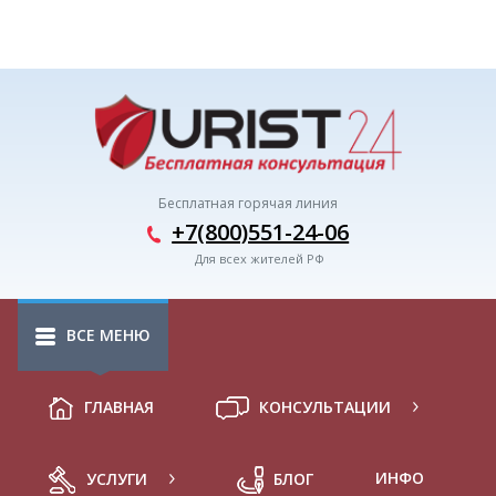
Бесплатная горячая линия
+7(800)551-24-06
Для всех жителей РФ
ВСЕ МЕНЮ
ГЛАВНАЯ
КОНСУЛЬТАЦИИ
ИНФО
УСЛУГИ
БЛОГ