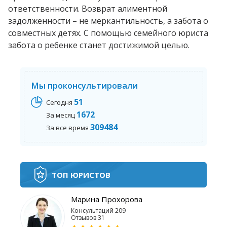
ответственности. Возврат алиментной
задолженности – не меркантильность, а забота о
совместных детях. С помощью семейного юриста
забота о ребенке станет достижимой целью.
Мы проконсультировали
51
Сегодня
1672
За месяц
309484
За все время
ТОП ЮРИСТОВ
Марина Прохорова
Консультаций 209
Отзывов 31