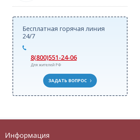
Бесплатная горячая линия
24/7
8(800)551-24-06
Для жителей РФ
ЗАДАТЬ ВОПРОС
Информация