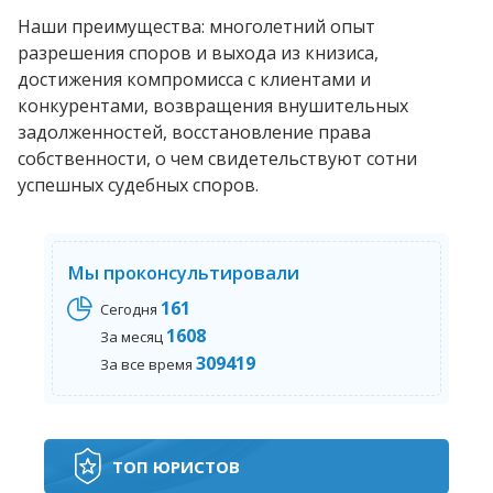
Наши преимущества: многолетний опыт
разрешения споров и выхода из книзиса,
достижения компромисса с клиентами и
конкурентами, возвращения внушительных
задолженностей, восстановление права
собственности, о чем свидетельствуют сотни
успешных судебных споров.
Мы проконсультировали
161
Сегодня
1608
За месяц
309419
За все время
ТОП ЮРИСТОВ