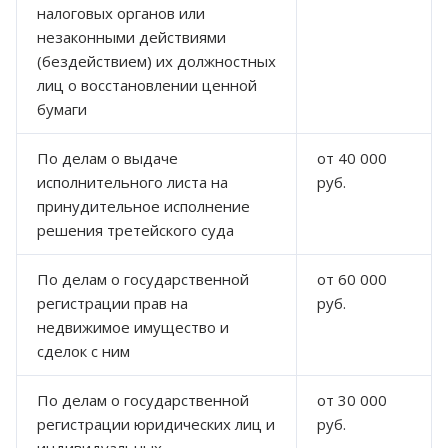
налоговых органов или
незаконными действиями
(бездействием) их должностных
лиц о восстановлении ценной
бумаги
По делам о выдаче
от 40 000
исполнительного листа на
руб.
принудительное исполнение
решения третейского суда
По делам о государственной
от 60 000
регистрации прав на
руб.
недвижимое имущество и
сделок с ним
По делам о государственной
от 30 000
регистрации юридических лиц и
руб.
индивидуальных