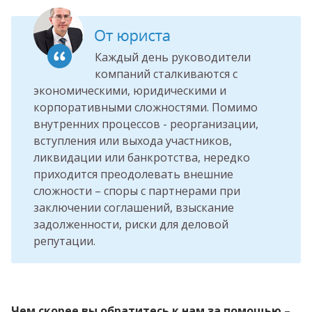
Каждый день руководители
компаний сталкиваются с
экономическими, юридическими и
корпоративными сложностями. Помимо
внутренних процессов - реорганизации,
вступления или выхода участников,
ликвидации или банкротства, нередко
приходится преодолевать внешние
сложности – споры с партнерами при
заключении соглашений, взыскание
задолженности, риски для деловой
репутации.
Чем скорее вы обратитесь к нам за помощью –