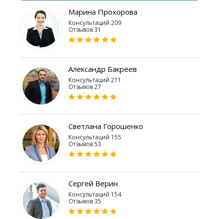
Марина Прохорова
Консультаций 209
Отзывов 31
Александр Бакреев
Консультаций 211
Отзывов 27
Светлана Горошенко
Консультаций 155
Отзывов 53
Сергей Верин
Консультаций 154
Отзывов 35