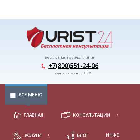
Бесплатная горячая линия
+7(800)551-24-06
Для всех жителей РФ
ВСЕ МЕНЮ
ГЛАВНАЯ
КОНСУЛЬТАЦИИ
ИНФО
УСЛУГИ
БЛОГ