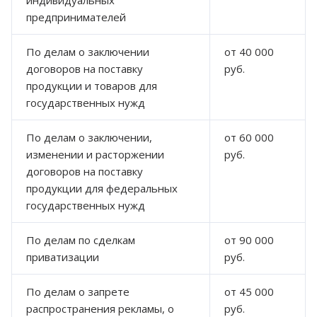
предпринимателей
По делам о заключении
от 40 000
договоров на поставку
руб.
продукции и товаров для
государственных нужд
По делам о заключении,
от 60 000
изменении и расторжении
руб.
договоров на поставку
продукции для федеральных
государственных нужд
По делам по сделкам
от 90 000
приватизации
руб.
По делам о запрете
от 45 000
распространения рекламы, о
руб.