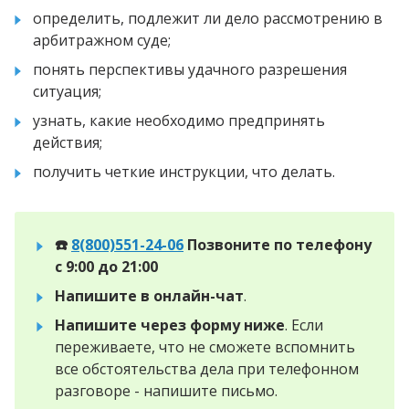
определить, подлежит ли дело рассмотрению в
арбитражном суде;
понять перспективы удачного разрешения
ситуация;
узнать, какие необходимо предпринять
действия;
получить четкие инструкции, что делать.
☎️
8(800)551-24-06
Позвоните по телефону
с 9:00 до 21:00
Напишите в онлайн-чат
.
Напишите через форму ниже
. Если
переживаете, что не сможете вспомнить
все обстоятельства дела при телефонном
разговоре - напишите письмо.