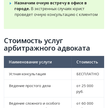
Назначим очную встречу в офисе в
городе.
В экстренных случаях юрист
проведет очную консультацию с клиентом
Стоимость услуг
арбитражного адвоката
Наименование услуги
Стоимость
Устная консультация
БЕСПЛАТНО
Ведение простого дела
от 25 000
руб.
Ведение сложного и особого
от 60 000