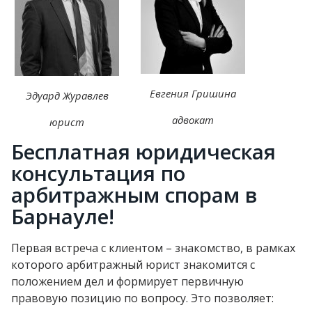
Евгения Гришина
Эдуард Журавлев
адвокат
юрист
Бесплатная юридическая
консультация по
арбитражным спорам в
Барнауле!
Первая встреча с клиентом – знакомство, в рамках
которого арбитражный юрист знакомится с
положением дел и формирует первичную
правовую позицию по вопросу. Это позволяет: