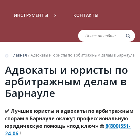
ИНСТРУМЕНТЫ
КОНТАКТЫ
Главная
/
Адвокаты и юристы по арбитражным делам в Барнауле
Адвокаты и юристы по
арбитражным делам в
Барнауле
✅ Лучшие юристы и адвокаты по арбитражным
спорам в Барнауле окажут профессиональную
юридическую помощь «под ключ» ☎️
8(800)551-
24-06
!