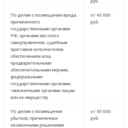
руб.
По делам о возмещении вреда,
от 45 000
причиненного
руб.
государственными органами
РФ, органами местного
самоуправления, судебным
приставом-исполнителем
обеспечением иска,
предварительными
обеспечительными мерами,
федеральными
государственными органами,
таможенными органами лицам
или их имуществу
По делам о возмещении
от 50 000
убытков, причиненных
руб.
незаконными решениями